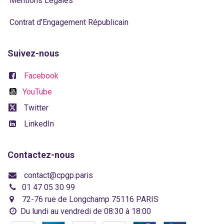
Mentions Légales
Contrat d'Engagement Républicain
Suivez-nous
Facebook
YouTube
Twitter
LinkedIn
Contactez-nous
contact@cpgp.paris
01 47 05 30 99
72-76 rue de Longchamp 75116 PARIS
Du lundi au vendredi de 08:30 à 18:00