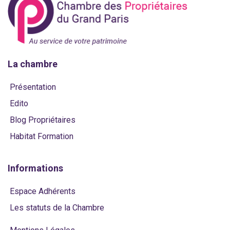
La chambre
Présentation
Edito
Blog Propriétaires
Habitat Formation
Informations
Espace Adhérents
Les statuts de la Chambre