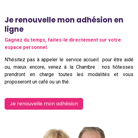
Je renouvelle mon adhésion en
ligne
Gagnez du temps, faites-le directement sur votre
espace personnel.
N'hésitez pas à appeler le service accueil pour être aidé
ou, mieux encore, venez à la Chambre : nos hôtesses
prendront en charge toutes les modalités et vous
proposeront un café ou un thé.
Je renouvelle mon adhésion