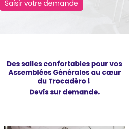
Saisir votre demande
Des salles confortables pour vos
Assemblées Générales au cœur
du Trocadéro !
Devis sur demande.