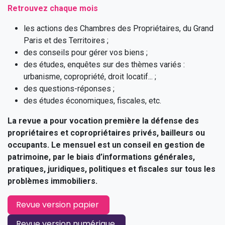
Retrouvez chaque mois
les actions des Chambres des Propriétaires, du Grand
Paris et des Territoires ;
des conseils pour gérer vos biens ;
des études, enquêtes sur des thèmes variés :
urbanisme, copropriété, droit locatif... ;
des questions-réponses ;
des études économiques, fiscales, etc.
La revue a pour vocation première la défense des
propriétaires et copropriétaires privés, bailleurs ou
occupants. Le mensuel est un conseil en gestion de
patrimoine, par le biais d’informations générales,
pratiques, juridiques, politiques et fiscales sur tous les
problèmes immobiliers.
Revue version papier
Revue version numérique