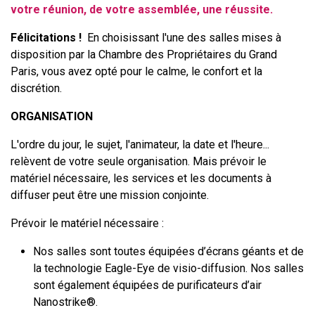
votre réunion, de votre assemblée, une réussite.
Félicitations !
En choisissant l'une des salles mises à
disposition par la Chambre des Propriétaires du Grand
Paris, vous avez opté pour le calme, le confort et la
discrétion.
ORGANISATION
L'ordre du jour, le sujet, l'animateur, la date et l'heure...
relèvent de votre seule organisation. Mais prévoir le
matériel nécessaire, les services et les documents à
diffuser peut être une mission conjointe.
Prévoir le matériel nécessaire :
Nos salles sont toutes équipées d’écrans géants et de
la technologie Eagle-Eye de visio-diffusion. Nos salles
sont également équipées de purificateurs d’air
Nanostrike®.