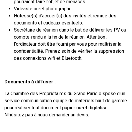
pourraient faire l'objet de menaces
Vidéaste ou-et photographe
Hôtesse(s) d'accueil(s) des invités et remise des
documents et cadeaux éventuels.
Secrétaire de réunion dans le but de délivrer les PV ou
compte-rendu à la fin de la réunion. Attention :
l'ordinateur doit être fourni par vous pour maîtriser la
confidentialité. Prenez soin de vérifier la suppression
des connexions wifi et Bluetooth.
Documents à diffuser :
La Chambre des Propriétaires du Grand Paris dispose d'un
service communication équipé de matériels haut de gamme
pour réaliser tout document papier ou-et digitalisé.
N'hésitez pas à nous demander un devis.