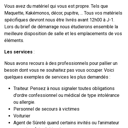
Vous avez du matériel qui vous est propre. Tels que
Maquette, Kakémonos, décor, pupitre, ... Tous vos matériels
spécifiques devront nous être livrés avant 12h00 à J-1.
Lors du brief de démarrage nous étudierons ensemble la
meilleure disposition de salle et les emplacements de vos
éléments.
Les services
:
Nous avons recours à des professionnels pour pallier un
besoin dont vous ne souhaitez pas vous occuper. Voici
quelques exemples de services les plus demandés :
Traiteur. Pensez à nous signaler toutes obligations
d'ordre confessionnel ou médical de type intolérance
ou allergie.
Personnel de secours à victimes
Voiturier
Agent de Sûreté quand certains invités ou l'animateur