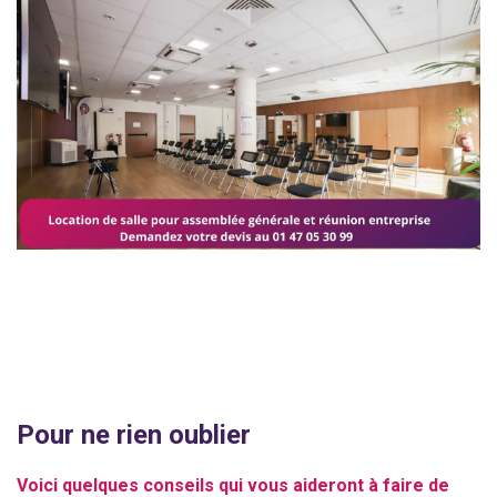
Pour ne rien oublier
Voici quelques conseils qui vous aideront à faire de