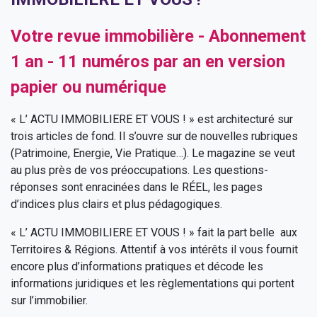
Votre revue immobilière - Abonnement
1 an - 11 numéros par an en version
papier ou numérique
« L’ ACTU IMMOBILIERE ET VOUS ! » est architecturé sur
trois articles de fond. Il s’ouvre sur de nouvelles rubriques
(Patrimoine, Energie, Vie Pratique…). Le magazine se veut
au plus près de vos préoccupations. Les questions-
réponses sont enracinées dans le RÉEL, les pages
d’indices plus clairs et plus pédagogiques.
« L’ ACTU IMMOBILIERE ET VOUS ! » fait la part belle aux
Territoires & Régions. Attentif à vos intérêts il vous fournit
encore plus d’informations pratiques et décode les
informations juridiques et les règlementations qui portent
sur l’immobilier.