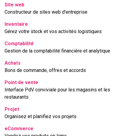
Site web
Constructeur de sites web d'entreprise
Inventaire
Gérez votre stock et vos activités logistiques
Comptabilité
Gestion de la comptabilité financière et analytique
Achats
Bons de commande, offres et accords
Point de vente
Interface PdV conviviale pour les magasins et les
restaurants
Projet
Organisez et planifiez vos projets
eCommerce
Vendez vos produits en ligne