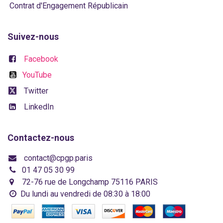
Contrat d'Engagement Républicain
Suivez-nous
Facebook
YouTube
Twitter
LinkedIn
Contactez-nous
contact@cpgp.paris
01 47 05 30 99
72-76 rue de Longchamp 75116 PARIS
Du lundi au vendredi de 08:30 à 18:00