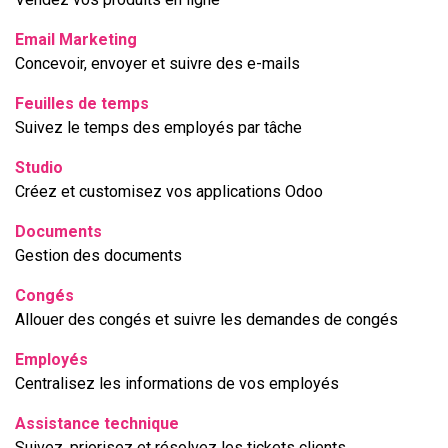
Email Marketing
Concevoir, envoyer et suivre des e-mails
Feuilles de temps
Suivez le temps des employés par tâche
Studio
Créez et customisez vos applications Odoo
Documents
Gestion des documents
Congés
Allouer des congés et suivre les demandes de congés
Employés
Centralisez les informations de vos employés
Assistance technique
Suivez, priorisez et résolvez les tickets clients