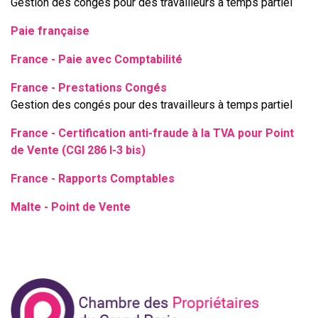
Gestion des congés pour des travailleurs à temps partiel
Paie française
France - Paie avec Comptabilité
France - Prestations Congés
Gestion des congés pour des travailleurs à temps partiel
France - Certification anti-fraude à la TVA pour Point
de Vente (CGI 286 I-3 bis)
France - Rapports Comptables
Malte - Point de Vente