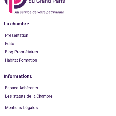
La chambre
Présentation
Edito
Blog Propriétaires
Habitat Formation
Informations
Espace Adhérents
Les statuts de la Chambre
Mentions Légales