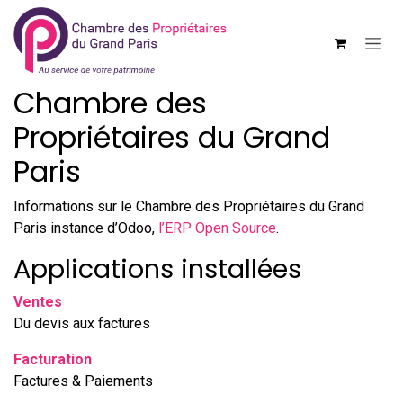
Se rendre au contenu
Chambre des
Propriétaires du Grand
Paris
Informations sur le Chambre des Propriétaires du Grand
Paris instance d’Odoo,
l’ERP Open Source
.
Applications installées
Ventes
Du devis aux factures
Facturation
Factures & Paiements