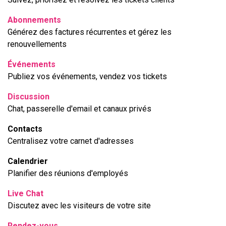
Abonnements
Générez des factures récurrentes et gérez les
renouvellements
Événements
Publiez vos événements, vendez vos tickets
Discussion
Chat, passerelle d'email et canaux privés
Contacts
Centralisez votre carnet d'adresses
Calendrier
Planifier des réunions d'employés
Live Chat
Discutez avec les visiteurs de votre site
Rendez-vous