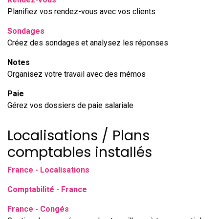
Planifiez vos rendez-vous avec vos clients
Sondages
Créez des sondages et analysez les réponses
Notes
Organisez votre travail avec des mémos
Paie
Gérez vos dossiers de paie salariale
Localisations / Plans
comptables installés
France - Localisations
Comptabilité - France
France - Congés